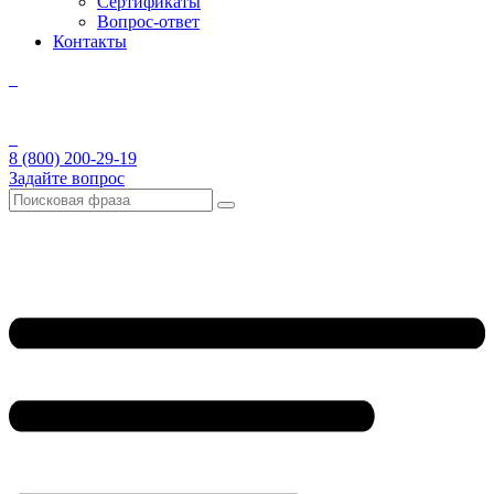
Сертификаты
Вопрос-ответ
Контакты
8 (800) 200-29-19
Задайте вопрос