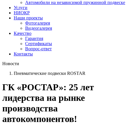
Автомобили на независимой пружинной подвеске
Услуги
НИОКР
Наши проекты
Фотогалерея
Видеогалерея
Качество
Гарантия
Сертификаты
Вопрос-ответ
Контакты
Новости
Пневматические подвески ROSTAR
ГК «РОСТАР»: 25 лет
лидерства на рынке
производства
автокомпонентов!