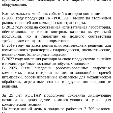
оборудования.
Вот несколько важнейших событий в истории компании:
В 2008 году продукция ГК «РОСТАР» вышла на вторичный
рынок запчастей для коммерческого транспорта.
В 2012 году создана собственная испытательная лаборатория,
обеспечившая не только контроль качества выпускаемой
продукции, но и гарантию ее полного соответствия
требованиям стандартов и нормативов.
В 2019 году началась реализация комплексных решений для
коммерческого транспорта - гидроподвески, пневматические,
независимые, балансирные подвески.
В 2022 году компания расширила свою продуктовую линейку
и начала серийные поставки автобусных подвесок.
В 2025 Были внедрены роботизированные сварочные
комплексы, автоматизированные линии холодной и горячей
штамповки, роботизированные комплексы для механической
обработки, агрегатные станки и другие инновационные
решения.
За 25 лет РОСТАР продолжает сохранять лидирующие
позиции в производстве комплектующих и узлов для
коммерческой техники.
На сегодняшний день в холдинге работают 3 709 человек.