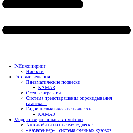
Р-Инжиниринг
Новости
Готовые решения
Пневматические подвески
КАМАЗ
Осевые агрегаты
Система предотвращения опрокидывания
самосвала
Гидропневматические подвески
КАМАЗ
Модернизированные автомобили
Автомобили на пневмоподвеске
«Каматейнер» - система сменных кузовов