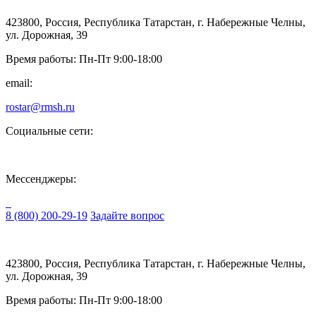
423800, Россия, Республика Татарстан, г. Набережные Челны,
ул. Дорожная, 39
Время работы: Пн-Пт 9:00-18:00
email:
rostar@rmsh.ru
Социальные сети:
Мессенджеры:
8 (800) 200-29-19
Задайте вопрос
423800, Россия, Республика Татарстан, г. Набережные Челны,
ул. Дорожная, 39
Время работы: Пн-Пт 9:00-18:00