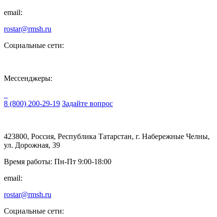
email:
rostar@rmsh.ru
Социальные сети:
Мессенджеры:
8 (800) 200-29-19
Задайте вопрос
423800, Россия, Республика Татарстан, г. Набережные Челны,
ул. Дорожная, 39
Время работы: Пн-Пт 9:00-18:00
email:
rostar@rmsh.ru
Социальные сети: