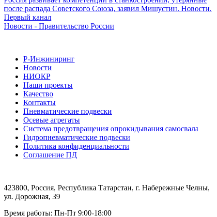
после распада Советского Союза, заявил Мишустин. Новости.
Первый канал
Новости - Правительство России
Р-Инжиниринг
Новости
НИОКР
Наши проекты
Качество
Контакты
Пневматические подвески
Осевые агрегаты
Система предотвращения опрокидывания самосвала
Гидропневматические подвески
Политика конфиденциальности
Соглашение ПД
423800, Россия, Республика Татарстан, г. Набережные Челны,
ул. Дорожная, 39
Время работы: Пн-Пт 9:00-18:00