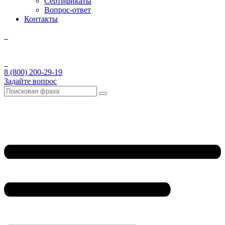
Сертификаты
Вопрос-ответ
Контакты
8 (800) 200-29-19
Задайте вопрос