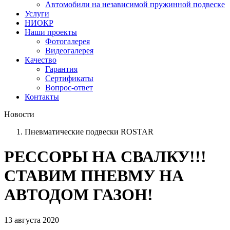
Автомобили на независимой пружинной подвеске
Услуги
НИОКР
Наши проекты
Фотогалерея
Видеогалерея
Качество
Гарантия
Сертификаты
Вопрос-ответ
Контакты
Новости
Пневматические подвески ROSTAR
РЕССОРЫ НА СВАЛКУ!!!
СТАВИМ ПНЕВМУ НА
АВТОДОМ ГАЗОН!
13 августа 2020