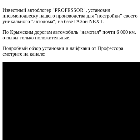
Известный автоблогер "PROFESSOR", установил
пневмоподвеску нашего производства для "постройки" своего
уникального "автодома", на базе ГАЗон NEXT.
По Крымским дорогам автомобиль "намотал" почти 6 000 км,
отзывы только положительные.
Подробный обзор установки и лайфхаки от Профессора
смотрите на канале: