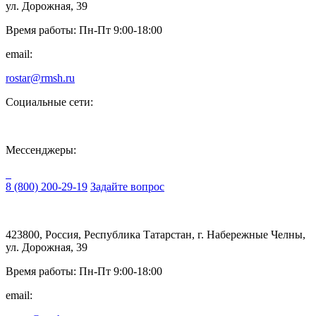
ул. Дорожная, 39
Время работы: Пн-Пт 9:00-18:00
email:
rostar@rmsh.ru
Социальные сети:
Мессенджеры:
8 (800) 200-29-19
Задайте вопрос
423800, Россия, Республика Татарстан, г. Набережные Челны,
ул. Дорожная, 39
Время работы: Пн-Пт 9:00-18:00
email: