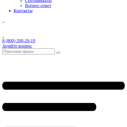
Сертификаты
Вопрос-ответ
Контакты
8 (800) 200-29-19
Задайте вопрос