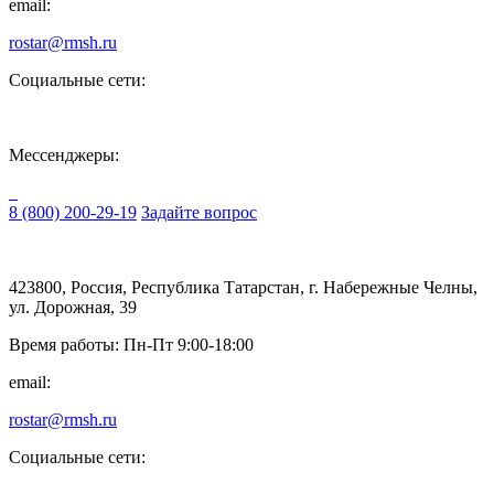
email:
rostar@rmsh.ru
Социальные сети:
Мессенджеры:
8 (800) 200-29-19
Задайте вопрос
423800, Россия, Республика Татарстан, г. Набережные Челны,
ул. Дорожная, 39
Время работы: Пн-Пт 9:00-18:00
email:
rostar@rmsh.ru
Социальные сети: