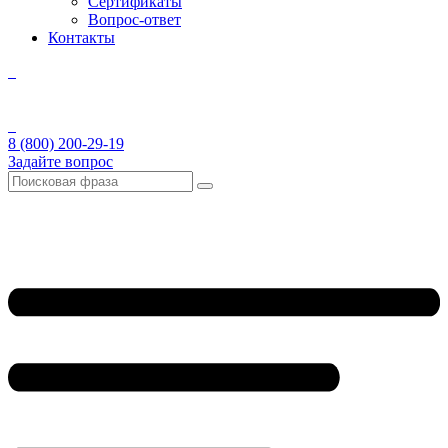
Сертификаты
Вопрос-ответ
Контакты
8 (800) 200-29-19
Задайте вопрос