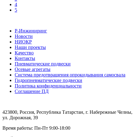
4
5
Р-Инжиниринг
Новости
НИОКР
Наши проекты
Качество
Контакты
Пневматические подвески
Осевые агрегаты
Система предотвращения опрокидывания самосвала
Гидропневматические подвески
Политика конфиденциальности
Соглашение ПД
423800, Россия, Республика Татарстан, г. Набережные Челны,
ул. Дорожная, 39
Время работы: Пн-Пт 9:00-18:00